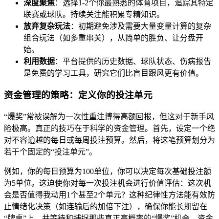
深度聚焦
：选择1-2个你最熟悉的体育项目，追踪其特定
联赛或球队。持续关注能积累专精知识。
放弃复杂玩法
：初期避免涉及需要大量变量计算的复杂
组合玩法（如多重串关），从简单的胜负、让分盘开
始。
利用数据
：平台提供的历史数据、球队状态、伤病报告
是免费的学习工具，研究它们比盲目跟风更有价值。
资金管理的策略：定义你的投注单元
“爆奖”常被误解为一次性重注博得高额回报，但这对于新手风
险极高。真正的技巧在于科学的资金管理。首先，设定一个绝
对不容逾越的每日或每周投注预算。然后，将这笔预算划分为
若干个固定的“投注单元”。
例如，你的每日预算为100单位，你可以决定每次基础投注额
为5单位。这迫使你对每一次投注机会进行价值评估：这次机
会是否值得我动用1个甚至2个单元？这种纪律性方法能有效防
止情绪化决策（如连输后的加倍下注），确保你能长期留在
“牌桌”上，并等待和捕捉那些真正高概率的“爆奖”机会。资金