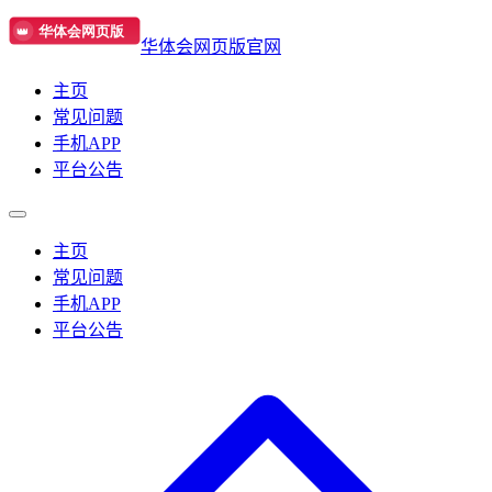
华体会网页版官网
主页
常见问题
手机APP
平台公告
主页
常见问题
手机APP
平台公告