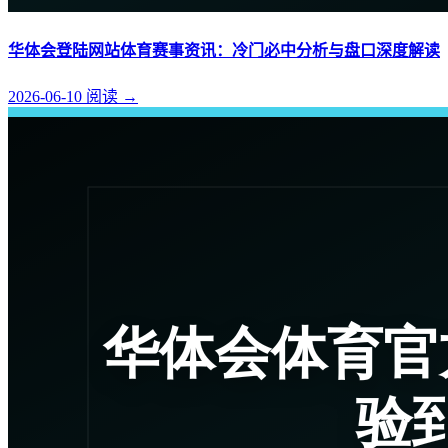
华体会登陆网站体育赛事资讯：冷门必中分析与盘口深度解读
2026-06-10
阅读
→