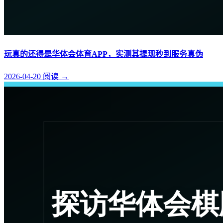
玩真的还得是华体会体育APP，实测其提现秒到服务真伪
2026-04-20
阅读
→