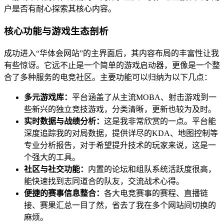
户是否有耐心探索其核心内容。
核心功能与游戏生态剖析
成功进入“华体会网站”的主界面后，其内容布局的丰富性让我
有些惊讶。它远不止是一个简单的游戏启动器，更像是一个整
合了多种服务的电竞社区。主要功能可以归纳为以下几点：
多元游戏库：
平台涵盖了从主流MOBA、射击游戏到一
些新兴的独立竞技游戏，分类清晰，更新也较为及时。
实时数据与战绩分析：
这是我非常欣赏的一点。平台能
深度追踪我的对局数据，提供详尽的KDA、地图控制等
专业分析报告，对于希望提升技术的玩家来说，这是一
个强大的工具。
社区与社交功能：
内置的论坛和组队系统活跃度很高，
能快速找到志同道合的队友，交流战术心得。
便捷的赛事信息整合：
各大电竞赛事的赛程、直播链
接、赛果汇总一目了然，省去了我在多个网站间切换的
麻烦。