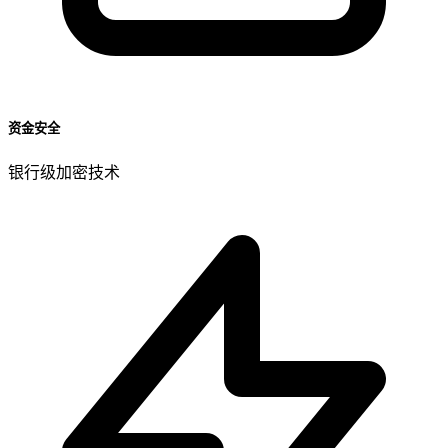
资金安全
银行级加密技术