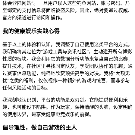
体会登陆网站”。一旦用户误入这些钓鱼网站，账号密码、乃
至绑定的支付信息将面临被盗风险。因此，绝对要通过权威、
官方的渠道进行访问和操作。
我的健康娱乐实践心得
基于以上的体验和认知，我调整了自己使用这类平台的方式。
我明确将其定位为“游戏工具与资讯社区”，主动避开所有博彩
性质的板块。我会利用它的数据分析功能来复盘自己的比赛，
提升技术；在社区里寻找固定队友，享受团队协作的乐趣；通
过赛事信息功能，纯粹地欣赏顶尖高手的对决。我将“大额无
忧”之类的福利，仅仅视作一种额外的游戏内惊喜，而非参与
任何风险活动的目标。
我深刻地认识到，平台的功能是双刃剑。它能提供便利和乐
趣，也可能设下陷阱。作为玩家，保持清醒的头脑，设定明确
的使用边界，是享受健康电竞娱乐的前提。
倡导理性，做自己游戏的主人