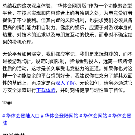
总结我的这次深度体验，“华体会网页版”作为一个功能聚合型
平台，在技术实现和内容整合上确有独到之处，为电竞爱好者
提供了不少便利。但其内置的风险机制，也要求我们必须具备
更高的辨别能力和自制力。健康的娱乐，应源于对游戏本身的
热爱、对技术的追求以及与朋友互动的快乐，而非对不确定结
果的投机心理。
无论平台如何演变，我们都应牢记：我们是来玩游戏的，而不
是被游戏“玩”。设定时间限制，警惕金钱投入，远离一切赌博
性质的活动，这才是长久享受电竞魅力的正道。如果你也对这
样一个功能复杂的平台感到好奇，我建议你在充分了解其双面
性的基础上，再决定是否
深入了解
。无论如何，请务必通过官
方安全渠道进行
下载体验
，并时刻将健康与理性置于首位。
Tags
# 华体会登陆入口
# 华体会登陆网站
# 华体会网站
# 华体会登
陆