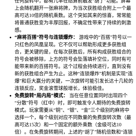
任何旋转中，都有几率在结算前触发“胡了”功能。屏幕
上会随机翻开一张麻将牌，为当次获胜组合附上一个最
高可达10倍的随机乘数。这个突如其来的惊喜，常常能
将普通获胜变为丰厚回报，不确定性带来了持续的刺激
感。
“麻将百搭”符号与连锁爆炸：
游戏中的“百搭”符号以一
只红色的凤凰呈现。它不仅可以帮助形成更多获胜组
合，更关键的是，在每次获胜后，所有构成获胜组合的
符号会被移除，上方的符号会坠落填补空位，同时有可
能带来新的百搭符号。这个过程会持续进行，直到没有
新的获胜组合产生为止。这种“连锁爆炸”机制是实现“连
爆”和巨大赢分的关键，一次旋转可能引发长达十几轮的
连锁反应，奖金滚雪球般增长，体验极佳。
免费旋转“局内局”模式：
当在任意位置同时出现四个
“分散”符号（红中）时，即可触发令人期待的免费旋转
模式。玩家需要从“铜”、“银”、“金”三个级别的麻将中
选择一个，每个级别对应不同数量的免费旋转次数（最
高可达15次）和一个固定的额外乘数（金级可达10
倍）。在免费旋转期间，上述的“胡了”随机倍数和“连锁