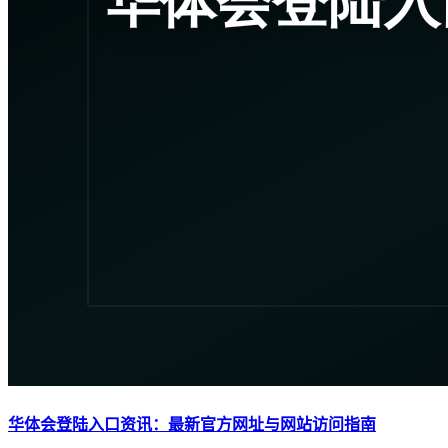
华体会登陆入口资讯：最新官方网址与网站访问指南