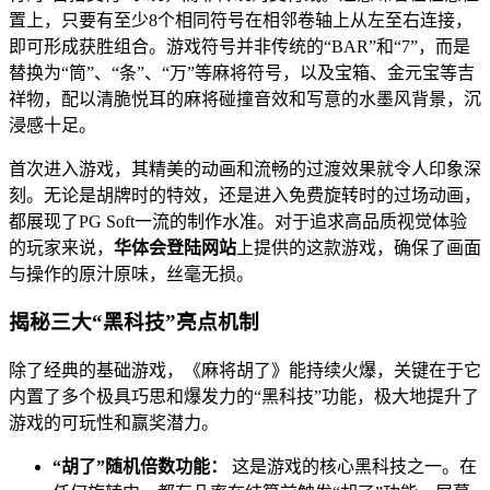
置上，只要有至少8个相同符号在相邻卷轴上从左至右连接，
即可形成获胜组合。游戏符号并非传统的“BAR”和“7”，而是
替换为“筒”、“条”、“万”等麻将符号，以及宝箱、金元宝等吉
祥物，配以清脆悦耳的麻将碰撞音效和写意的水墨风背景，沉
浸感十足。
首次进入游戏，其精美的动画和流畅的过渡效果就令人印象深
刻。无论是胡牌时的特效，还是进入免费旋转时的过场动画，
都展现了PG Soft一流的制作水准。对于追求高品质视觉体验
的玩家来说，
华体会登陆网站
上提供的这款游戏，确保了画面
与操作的原汁原味，丝毫无损。
揭秘三大“黑科技”亮点机制
除了经典的基础游戏，《麻将胡了》能持续火爆，关键在于它
内置了多个极具巧思和爆发力的“黑科技”功能，极大地提升了
游戏的可玩性和赢奖潜力。
“胡了”随机倍数功能：
这是游戏的核心黑科技之一。在