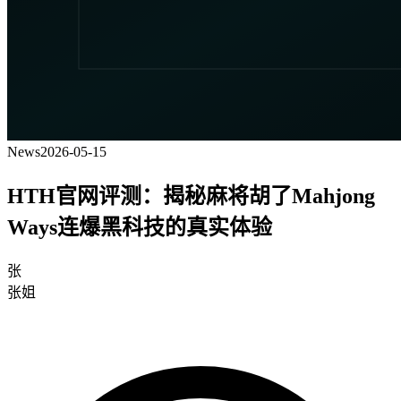
News
2026-05-15
HTH官网评测：揭秘麻将胡了Mahjong
Ways连爆黑科技的真实体验
张
张姐