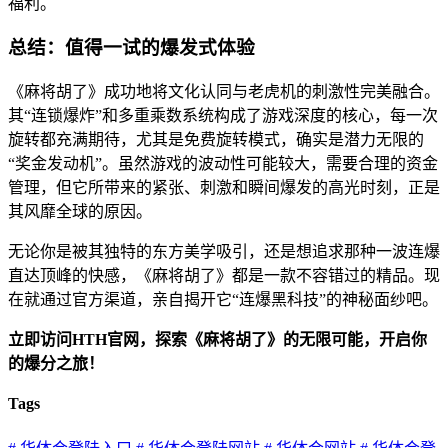
福利。
总结：值得一试的爆发式体验
《麻将胡了》成功地将文化认同与老虎机的刺激性完美融合。
其“连锁爆炸”和多重乘数系统构成了游戏深度的核心，每一次
旋转都充满期待，尤其是免费旋转模式，确实是潜力无限的
“奖金发动机”。虽然游戏的波动性可能较大，需要合理的资金
管理，但它所带来的紧张、刺激和瞬间爆发的高光时刻，正是
其风靡全球的原因。
无论你是被其独特的东方美学吸引，还是想追求那种一波连爆
直达顶峰的快感，《麻将胡了》都是一款不容错过的精品。现
在就通过官方渠道，亲自揭开它“连爆黑科技”的神秘面纱吧。
立即访问HTH官网，探索《麻将胡了》的无限可能，开启你
的爆分之旅！
Tags