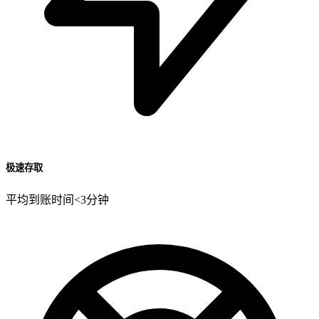
极速存取
平均到账时间<3分钟