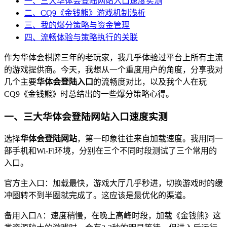
一、三大华体会登陆网站入口速度实测
二、CQ9《金钱熊》游戏机制浅析
三、我的爆分策略与资金管理
四、流畅体验与策略执行的关联
作为华体会棋牌三年的老玩家，我几乎体验过平台上所有主流
的游戏提供商。今天，我想从一个重度用户的角度，分享我对
几个主要
华体会登陆入口
的流畅度对比，以及我个人在玩
CQ9《金钱熊》时总结出的一些爆分策略心得。
一、三大华体会登陆网站入口速度实测
选择
华体会登陆网站
，第一印象往往来自加载速度。我用同一
部手机和Wi-Fi环境，分别在三个不同时段测试了三个常用的
入口。
官方主入口：加载最快，游戏大厅几乎秒进，切换游戏时的缓
冲圈转不到半圈就完成了。这应该是最优化的渠道。
备用入口A：速度稍慢，在晚上高峰时段，加载《金钱熊》这