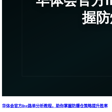
华体会官方live路单分析教程，助你掌握防爆仓策略提升胜率