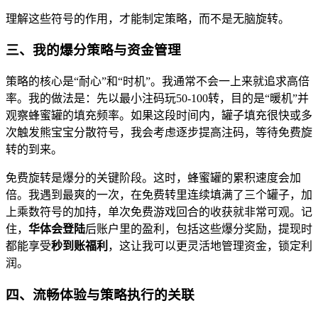
理解这些符号的作用，才能制定策略，而不是无脑旋转。
三、我的爆分策略与资金管理
策略的核心是“耐心”和“时机”。我通常不会一上来就追求高倍
率。我的做法是：先以最小注码玩50-100转，目的是“暖机”并
观察蜂蜜罐的填充频率。如果这段时间内，罐子填充很快或多
次触发熊宝宝分散符号，我会考虑逐步提高注码，等待免费旋
转的到来。
免费旋转是爆分的关键阶段。这时，蜂蜜罐的累积速度会加
倍。我遇到最爽的一次，在免费转里连续填满了三个罐子，加
上乘数符号的加持，单次免费游戏回合的收获就非常可观。记
住，
华体会登陆
后账户里的盈利，包括这些爆分奖励，提现时
都能享受
秒到账福利
，这让我可以更灵活地管理资金，锁定利
润。
四、流畅体验与策略执行的关联