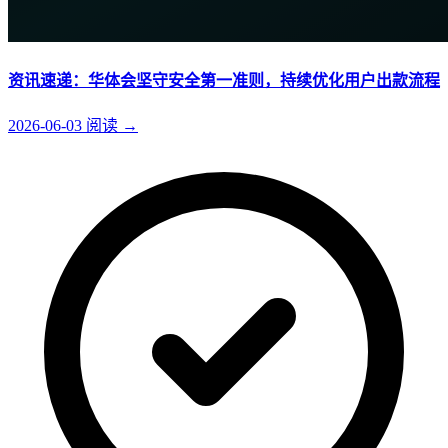
资讯速递：华体会坚守安全第一准则，持续优化用户出款流程
2026-06-03
阅读
→