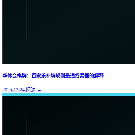
华体会棋牌：百家乐补牌规则最通俗易懂的解释
2025-12-24
阅读
→