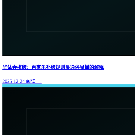
华体会棋牌：百家乐补牌规则最通俗易懂的解释
2025-12-24
阅读
→