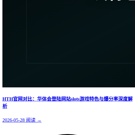
HTH官网对比：华体会登陆网站slots游戏特色与爆分率深度解
析
2026-05-28
阅读
→