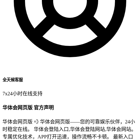
全天候客服
7x24小时在线支持
华体会网页版 官方声明
华体会网页版 💨 华体会网页版——您的可靠娱乐伙伴，24小
时稳定在线。 华体会登陆入口,华体会登陆网站,华体会网站。
专属优化技术，APP打开迅速，操作流畅不卡顿。 最新入口